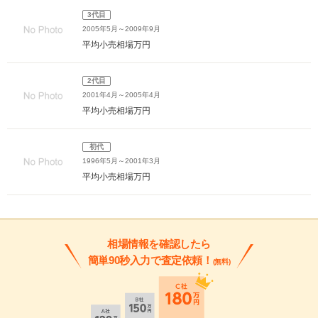
3代目
2005年5月～2009年9月
平均小売相場
万円
2代目
2001年4月～2005年4月
平均小売相場
万円
初代
1996年5月～2001年3月
平均小売相場
万円
相場情報を確認したら
簡単90秒入力で査定依頼！
(無料)