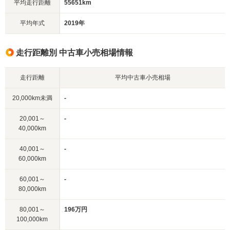
平均走行距離
55651km
平均年式
2019年
走行距離別 中古車小売相場情報
走行距離
平均中古車小売相場
20,000km未満
-
20,001～
-
40,000km
40,001～
-
60,000km
60,001～
-
80,000km
80,001～
196万円
100,000km