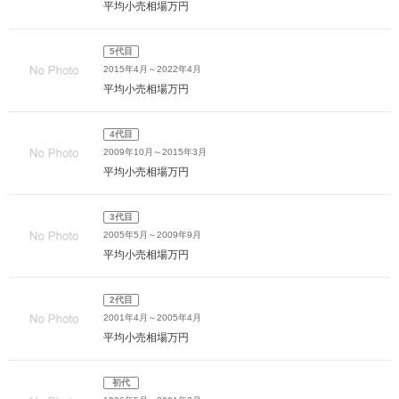
平均小売相場
万円
5代目
2015年4月～2022年4月
平均小売相場
万円
4代目
2009年10月～2015年3月
平均小売相場
万円
3代目
2005年5月～2009年9月
平均小売相場
万円
2代目
2001年4月～2005年4月
平均小売相場
万円
初代