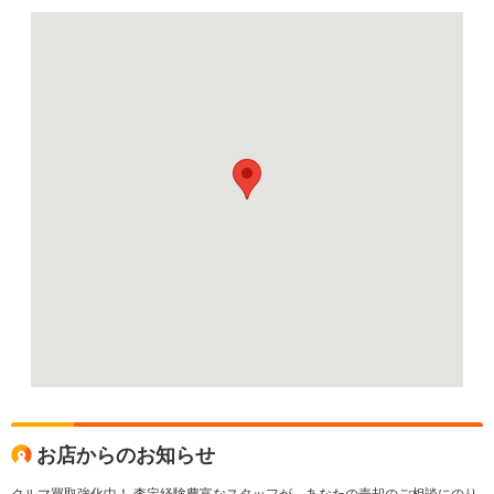
お店からのお知らせ