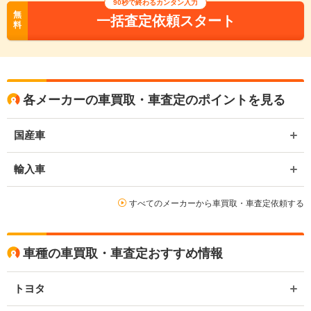
90
秒で終わるカンタン入力
無
一括査定依頼スタート
料
各メーカーの車買取・車査定のポイントを見る
国産車
輸入車
すべてのメーカーから車買取・車査定依頼する
車種の車買取・車査定おすすめ情報
トヨタ