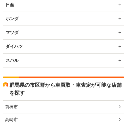
日産
ホンダ
マツダ
ダイハツ
スバル
群馬県の市区群から車買取・車査定が可能な店舗
を探す
前橋市
高崎市