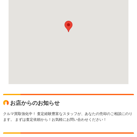
お店からのお知らせ
クルマ買取強化中！ 査定経験豊富なスタッフが、あなたの売却のご相談にのり
ます。 まずは査定依頼から！お気軽にお問い合わせください！