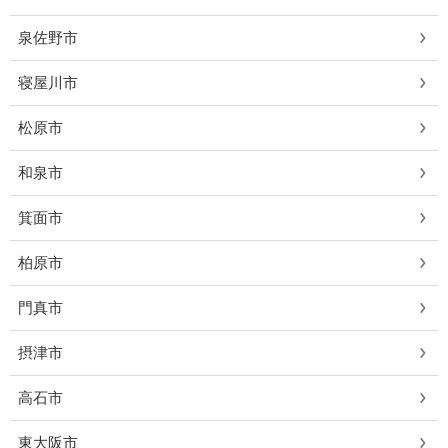
泉佐野市
寝屋川市
松原市
和泉市
箕面市
柏原市
門真市
摂津市
高石市
東大阪市