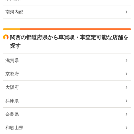
南河内郡
関西の都道府県から車買取・車査定可能な店舗を
探す
滋賀県
京都府
大阪府
兵庫県
奈良県
和歌山県