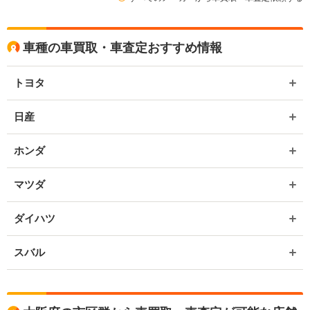
車種の車買取・車査定おすすめ情報
トヨタ
日産
ホンダ
マツダ
ダイハツ
スバル