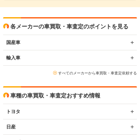
各メーカーの車買取・車査定のポイントを見る
国産車
輸入車
すべてのメーカーから車買取・車査定依頼する
車種の車買取・車査定おすすめ情報
トヨタ
日産