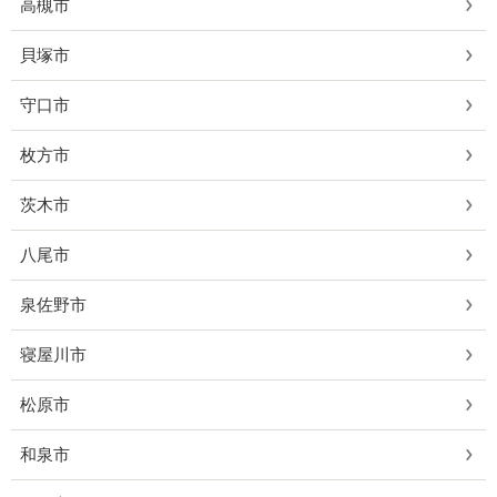
高槻市
貝塚市
守口市
枚方市
茨木市
八尾市
泉佐野市
寝屋川市
松原市
和泉市