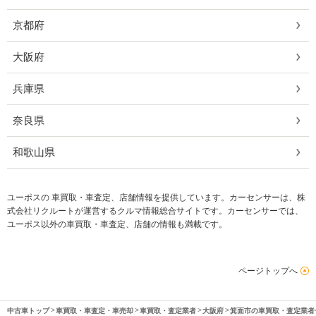
京都府
大阪府
兵庫県
奈良県
和歌山県
ユーポスの 車買取・車査定、店舗情報を提供しています。カーセンサーは、株
式会社リクルートが運営するクルマ情報総合サイトです。カーセンサーでは、
ユーポス以外の車買取・車査定、店舗の情報も満載です。
ページトップへ
中古車トップ
車買取・車査定・車売却
車買取・査定業者
大阪府
箕面市の車買取・査定業者