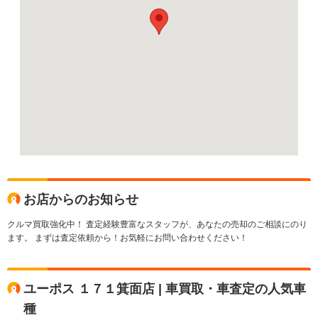
お店からのお知らせ
クルマ買取強化中！ 査定経験豊富なスタッフが、あなたの売却のご相談にのり
ます。 まずは査定依頼から！お気軽にお問い合わせください！
ユーポス １７１箕面店 | 車買取・車査定の人気車
種