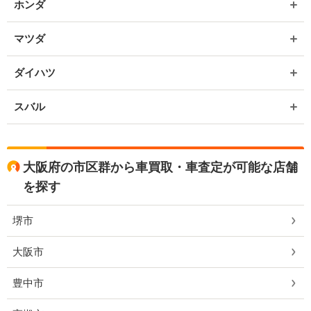
ホンダ
マツダ
ダイハツ
スバル
大阪府の市区群から車買取・車査定が可能な店舗
を探す
堺市
大阪市
豊中市