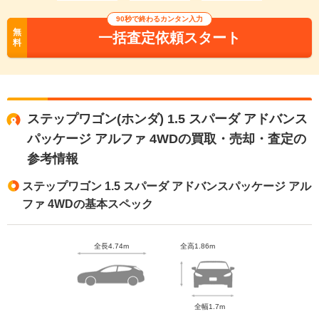
90秒で終わるカンタン入力
無
一括査定依頼スタート
料
ステップワゴン(ホンダ) 1.5 スパーダ アドバンス
パッケージ アルファ 4WDの買取・売却・査定の
参考情報
ステップワゴン 1.5 スパーダ アドバンスパッケージ アル
ファ 4WDの基本スペック
全長4.74m
全高1.86m
全幅1.7m