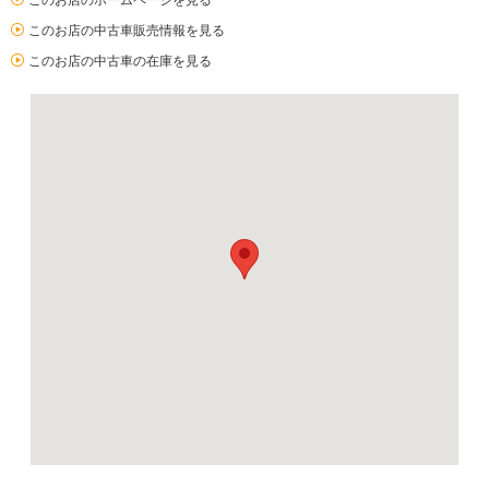
このお店のホームページを見る
このお店の中古車販売情報を見る
このお店の中古車の在庫を見る