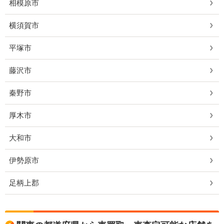
相模原市
横須賀市
平塚市
藤沢市
秦野市
厚木市
大和市
伊勢原市
足柄上郡