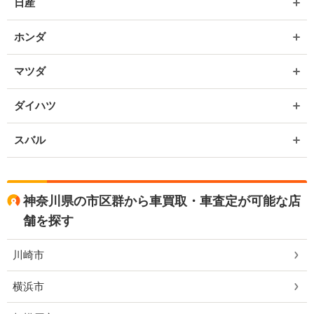
日産
ホンダ
マツダ
ダイハツ
スバル
神奈川県の市区群から車買取・車査定が可能な店
舗を探す
川崎市
横浜市