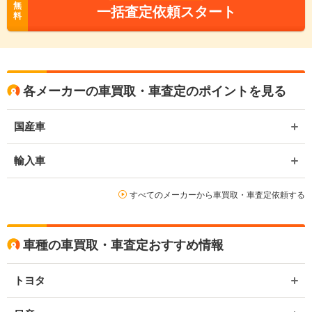
無
一括査定依頼スタート
料
各メーカーの車買取・車査定のポイントを見る
国産車
輸入車
すべてのメーカーから車買取・車査定依頼する
車種の車買取・車査定おすすめ情報
トヨタ