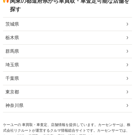
関東の都道府県から車買取・車査定可能な店舗を
探す
茨城県
栃木県
群馬県
埼玉県
千葉県
東京都
神奈川県
ケーユーの 車買取・車査定、店舗情報を提供しています。カーセンサーは、株
式会社リクルートが運営するクルマ情報総合サイトです。カーセンサーでは、