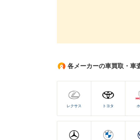
各メーカーの車買取・車
レクサス
トヨタ