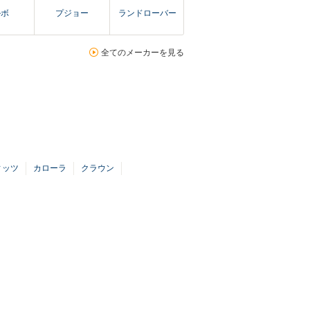
ルボ
プジョー
ランドローバー
全てのメーカーを見る
ィッツ
カローラ
クラウン