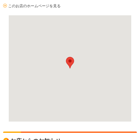
このお店のホームページを見る