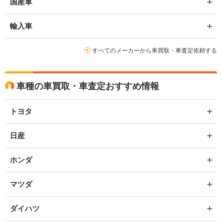
国産車
輸入車
すべてのメーカーから車買取・車査定依頼する
車種の車買取・車査定おすすめ情報
トヨタ
日産
ホンダ
マツダ
ダイハツ