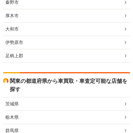
秦野市
厚木市
大和市
伊勢原市
足柄上郡
関東の都道府県から車買取・車査定可能な店舗を
探す
茨城県
栃木県
群馬県