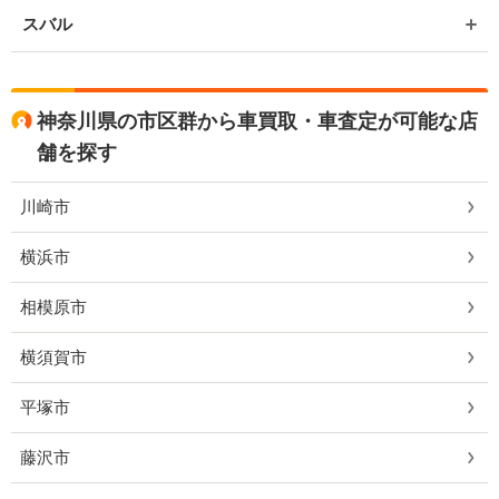
スバル
神奈川県の市区群から車買取・車査定が可能な店
舗を探す
川崎市
横浜市
相模原市
横須賀市
平塚市
藤沢市