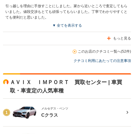
引っ越しを理由に手放すことにしました。家から近いところで査定してもら
いました。値段交渉もとても頑張ってもらいました。丁寧でわかりやすくと
ても便利だと思いました。
▼ 全てを表示する
もっと見る
このお店のクチコミ一覧へ(52件)
クチコミ利用にあたっての注意事項
ＡＶＩＸ ＩＭＰＯＲＴ 買取センター | 車買
取・車査定の人気車種
メルセデス・ベンツ
1
Cクラス