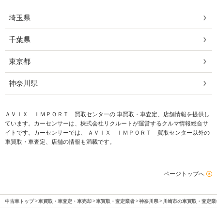
埼玉県
千葉県
東京都
神奈川県
ＡＶＩＸ ＩＭＰＯＲＴ 買取センターの 車買取・車査定、店舗情報を提供し
ています。カーセンサーは、株式会社リクルートが運営するクルマ情報総合サ
イトです。カーセンサーでは、 ＡＶＩＸ ＩＭＰＯＲＴ 買取センター以外の
車買取・車査定、店舗の情報も満載です。
ページトップへ
中古車トップ
車買取・車査定・車売却
車買取・査定業者
神奈川県
川崎市の車買取・査定業