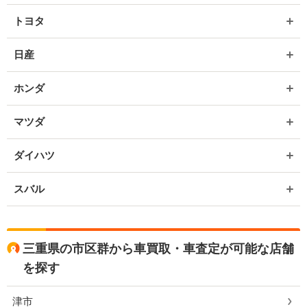
トヨタ
日産
ホンダ
マツダ
ダイハツ
スバル
三重県の市区群から車買取・車査定が可能な店舗
を探す
津市