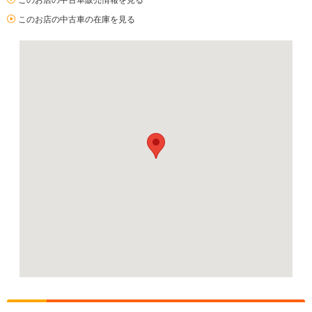
このお店の中古車販売情報を見る
このお店の中古車の在庫を見る