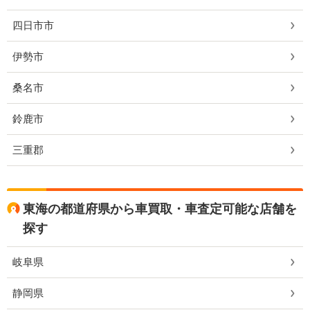
四日市市
伊勢市
桑名市
鈴鹿市
三重郡
東海の都道府県から車買取・車査定可能な店舗を
探す
岐阜県
静岡県