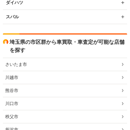
ダイハツ
スバル
埼玉県の市区群から車買取・車査定が可能な店舗
を探す
さいたま市
川越市
熊谷市
川口市
秩父市
所沢市