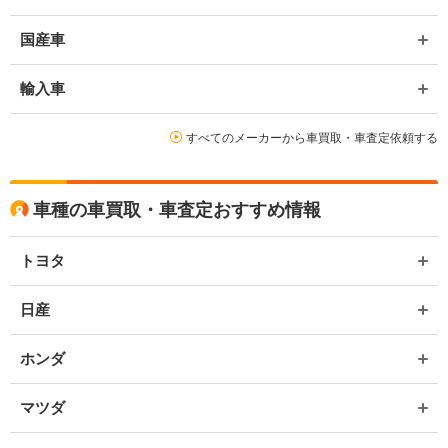
国産車
輸入車
すべてのメーカーから車買取・車査定依頼する
車種の車買取・車査定おすすめ情報
トヨタ
日産
ホンダ
マツダ