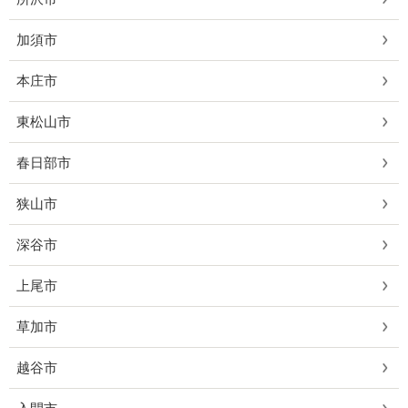
加須市
本庄市
東松山市
春日部市
狭山市
深谷市
上尾市
草加市
越谷市