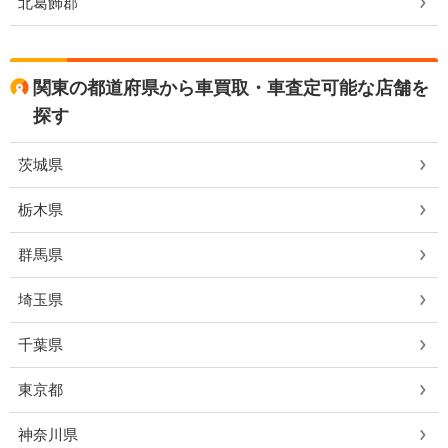
北葛飾郡
関東の都道府県から車買取・車査定可能な店舗を
探す
茨城県
栃木県
群馬県
埼玉県
千葉県
東京都
神奈川県