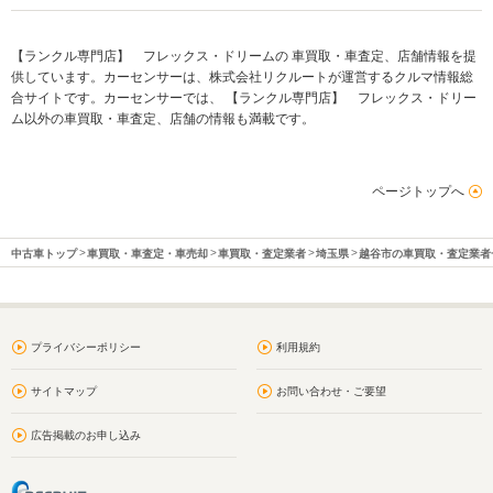
【ランクル専門店】 フレックス・ドリームの 車買取・車査定、店舗情報を提
供しています。カーセンサーは、株式会社リクルートが運営するクルマ情報総
合サイトです。カーセンサーでは、 【ランクル専門店】 フレックス・ドリー
ム以外の車買取・車査定、店舗の情報も満載です。
ページトップへ
中古車トップ
車買取・車査定・車売却
車買取・査定業者
埼玉県
越谷市の車買取・査定業者
プライバシーポリシー
利用規約
サイトマップ
お問い合わせ・ご要望
広告掲載のお申し込み