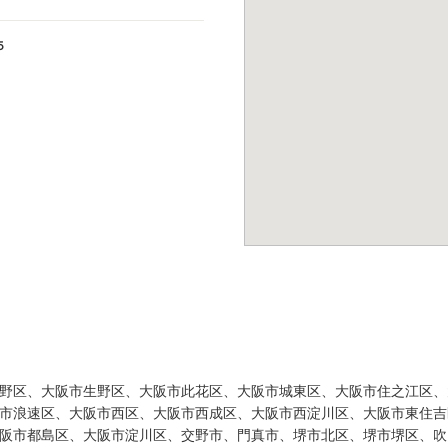
５
野区、大阪市生野区、大阪市此花区、大阪市城東区、大阪市住之江区、
市浪速区、大阪市西区、大阪市西成区、大阪市西淀川区、大阪市東住吉
阪市都島区、大阪市淀川区、交野市、門真市、堺市北区、堺市堺区、吹