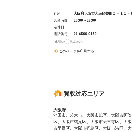
住所
大阪府大阪市大正区鶴町２－１１－
営業時間
10:00～18:00
定休日
電話番号
06-6599-9150
出張OK
事故車OK
このページを印刷する
買取対応エリア
大阪府
池田市、茨木市、大阪市旭区、大阪市阿倍
区、大阪市鶴見区、大阪市天王寺区、大阪
市平野区、大阪市福島区、大阪市港区、大