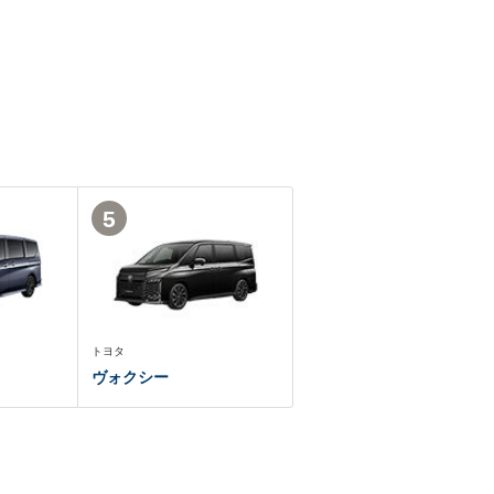
5
トヨタ
ヴォクシー