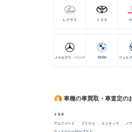
レクサス
トヨタ
メルセデス・ベンツ
BMW
フォル
車種の車買取・車査定の
トヨタ
アルファード
プリウス
エスティマ
ノ
ランドクルーザープラド