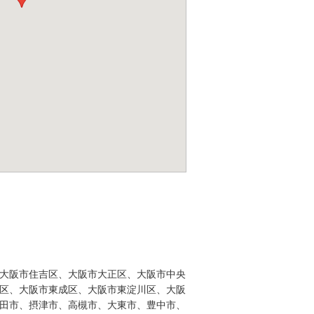
大阪市住吉区、大阪市大正区、大阪市中央
区、大阪市東成区、大阪市東淀川区、大阪
田市、摂津市、高槻市、大東市、豊中市、