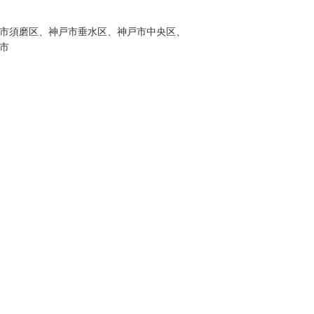
市須磨区、神戸市垂水区、神戸市中央区、
市