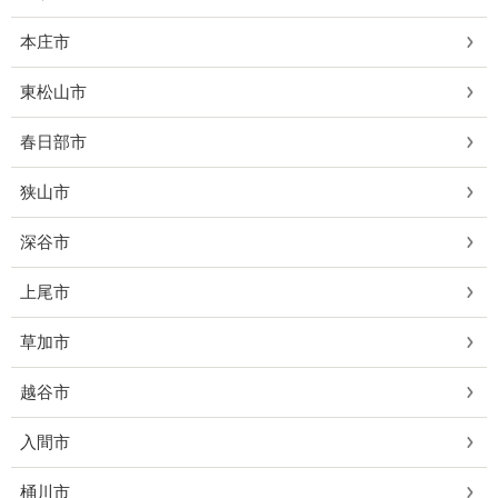
本庄市
東松山市
春日部市
狭山市
深谷市
上尾市
草加市
越谷市
入間市
桶川市