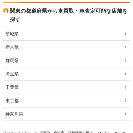
関東の都道府県から車買取・車査定可能な店舗を
探す
茨城県
栃木県
群馬県
埼玉県
千葉県
東京都
神奈川県