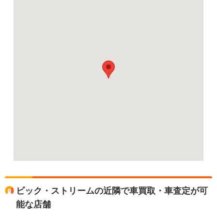
ビック・ストリームの近隣で車買取・車査定が可
能な店舗