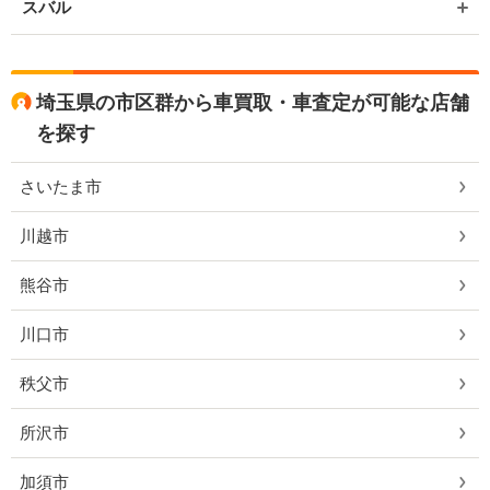
スバル
埼玉県の市区群から車買取・車査定が可能な店舗
を探す
さいたま市
川越市
熊谷市
川口市
秩父市
所沢市
加須市