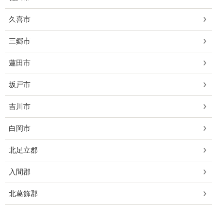
久喜市
三郷市
蓮田市
坂戸市
吉川市
白岡市
北足立郡
入間郡
北葛飾郡