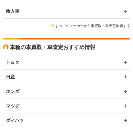
輸入車
すべてのメーカーから車買取・車査定依頼する
車種の車買取・車査定おすすめ情報
トヨタ
日産
ホンダ
マツダ
ダイハツ