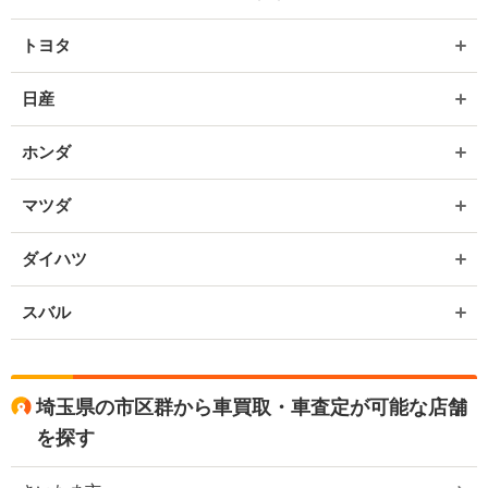
トヨタ
日産
ホンダ
マツダ
ダイハツ
スバル
埼玉県の市区群から車買取・車査定が可能な店舗
を探す