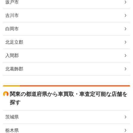
坂戸市
吉川市
白岡市
北足立郡
入間郡
北葛飾郡
関東の都道府県から車買取・車査定可能な店舗を
探す
茨城県
栃木県