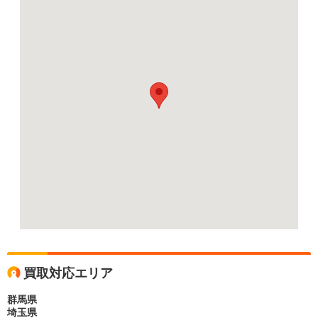
買取対応エリア
群馬県
埼玉県