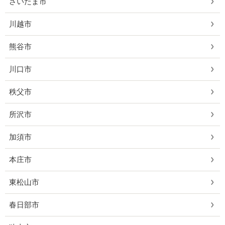
さいたま市
川越市
熊谷市
川口市
秩父市
所沢市
加須市
本庄市
東松山市
春日部市