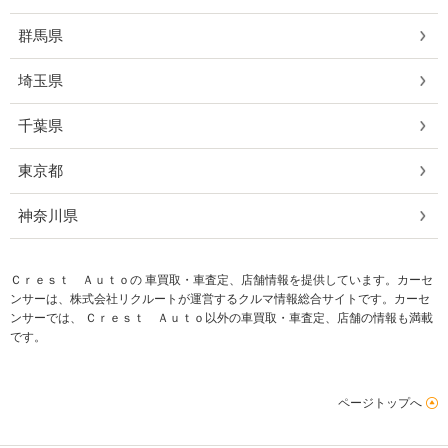
群馬県
埼玉県
千葉県
東京都
神奈川県
Ｃｒｅｓｔ Ａｕｔｏの 車買取・車査定、店舗情報を提供しています。カーセ
ンサーは、株式会社リクルートが運営するクルマ情報総合サイトです。カーセ
ンサーでは、 Ｃｒｅｓｔ Ａｕｔｏ以外の車買取・車査定、店舗の情報も満載
です。
ページトップへ