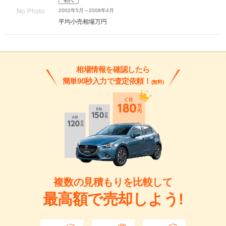
初代
2002年5月～2008年4月
平均小売相場
万円
相場情報を確認したら
簡単90秒入力で査定依頼！
(無料)
複数の見積もりを比較して
最高額で売却しよう!