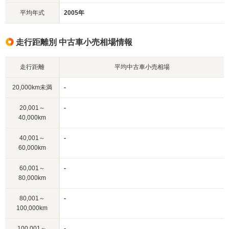
平均年式
2005年
走行距離別 中古車小売相場情報
走行距離
平均中古車小売相場
20,000km未満
-
20,001～
-
40,000km
40,001～
-
60,000km
60,001～
-
80,000km
80,001～
-
100,000km
100,001～
-