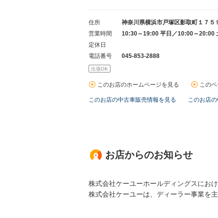
住所
神奈川県横浜市戸塚区影取町１７５
営業時間
10:30～19:00 平日
／10:00～20:0
定休日
電話番号
045-853-2888
出張OK
このお店のホームページを見る
このペ
このお店の中古車販売情報を見る
このお店の
お店からのお知らせ
株式会社ケーユーホールディングスにおけ
株式会社ケーユーは、ディーラー事業を主