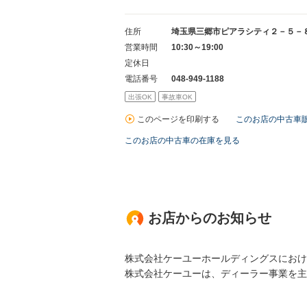
住所
埼玉県三郷市ピアラシティ２－５－
営業時間
10:30～19:00
定休日
電話番号
048-949-1188
出張OK
事故車OK
このページを印刷する
このお店の中古車
このお店の中古車の在庫を見る
お店からのお知らせ
株式会社ケーユーホールディングスにおけ
株式会社ケーユーは、ディーラー事業を主