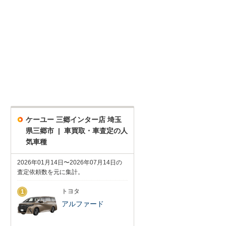
ケーユー 三郷インター店 埼玉
県三郷市 | 車買取・車査定の人
気車種
2026年01月14日〜2026年07月14日の
査定依頼数を元に集計。
トヨタ
1
アルファード