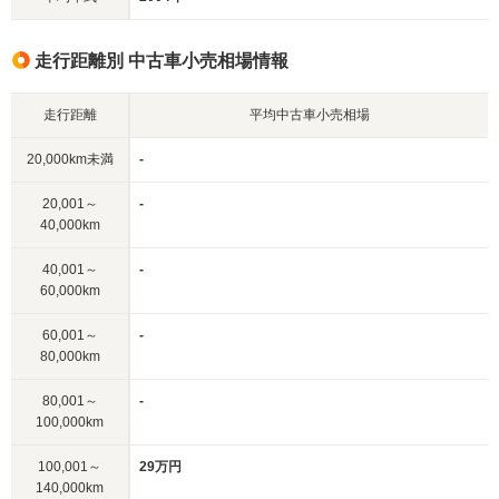
走行距離別 中古車小売相場情報
走行距離
平均中古車小売相場
20,000km未満
-
20,001～
-
40,000km
40,001～
-
60,000km
60,001～
-
80,000km
80,001～
-
100,000km
100,001～
29万円
140,000km