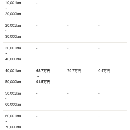
10,001km
-
-
-
~
20,000km
20,001km
-
-
-
~
30,000km
30,001km
-
-
-
~
40,000km
40,001km
68.7万円
79.7万円
0.4万円
~
～
50,000km
91.5万円
50,001km
-
-
-
~
60,000km
60,001km
-
-
-
~
70,000km