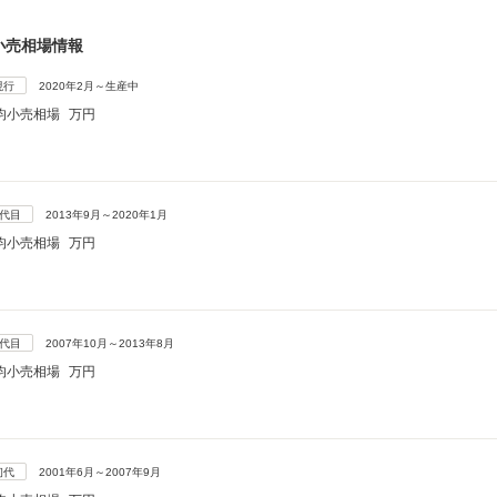
小売相場情報
現行
2020年2月～生産中
均小売相場
万円
3代目
2013年9月～2020年1月
均小売相場
万円
2代目
2007年10月～2013年8月
均小売相場
万円
初代
2001年6月～2007年9月