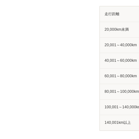
走行距離
20,000km未満
20,001～40,000km
40,001～60,000km
60,001～80,000km
80,001～100,000km
100,001～140,000k
140,001km以上