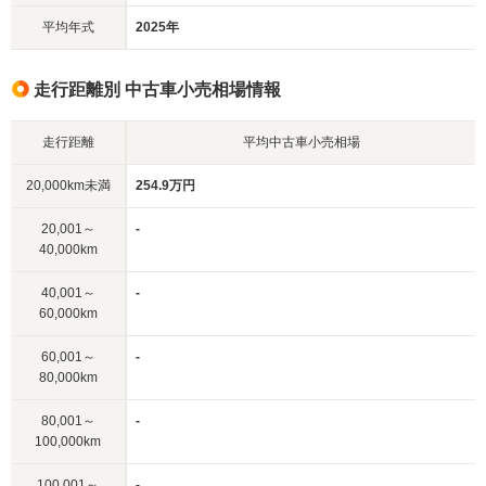
平均年式
2025年
走行距離別 中古車小売相場情報
走行距離
平均中古車小売相場
20,000km未満
254.9万円
20,001～
-
40,000km
40,001～
-
60,000km
60,001～
-
80,000km
80,001～
-
100,000km
100,001～
-