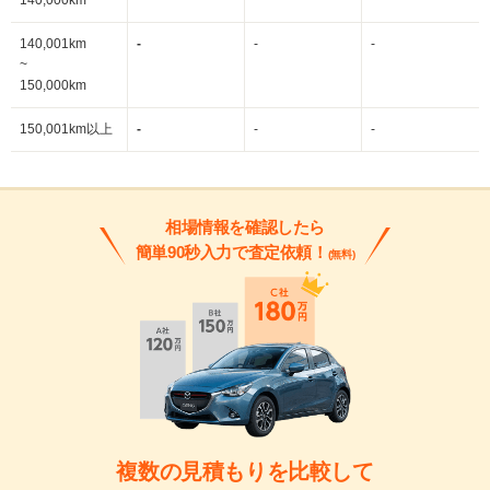
140,000km
140,001km
-
-
-
~
150,000km
150,001km以上
-
-
-
相場情報を確認したら
簡単90秒入力で査定依頼！
(無料)
複数の見積もりを比較して