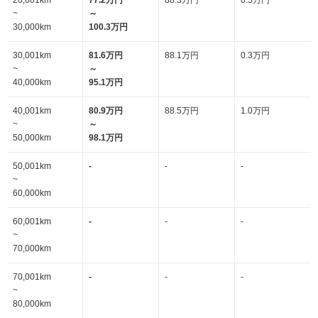
20,001km
77.2万円
88.3万円
0.5万円
~
～
30,000km
100.3万円
30,001km
81.6万円
88.1万円
0.3万円
~
～
40,000km
95.1万円
40,001km
80.9万円
88.5万円
1.0万円
~
～
50,000km
98.1万円
50,001km
-
-
-
~
60,000km
60,001km
-
-
-
~
70,000km
70,001km
-
-
-
~
80,000km