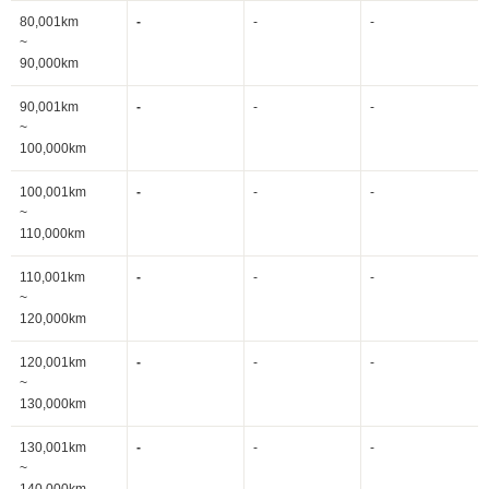
80,001km
-
-
-
~
90,000km
90,001km
-
-
-
~
100,000km
100,001km
-
-
-
~
110,000km
110,001km
-
-
-
~
120,000km
120,001km
-
-
-
~
130,000km
130,001km
-
-
-
~