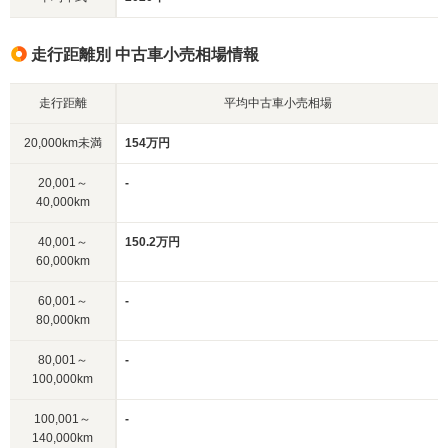
走行距離別 中古車小売相場情報
走行距離
平均中古車小売相場
20,000km未満
154万円
20,001～
-
40,000km
40,001～
150.2万円
60,000km
60,001～
-
80,000km
80,001～
-
100,000km
100,001～
-
140,000km