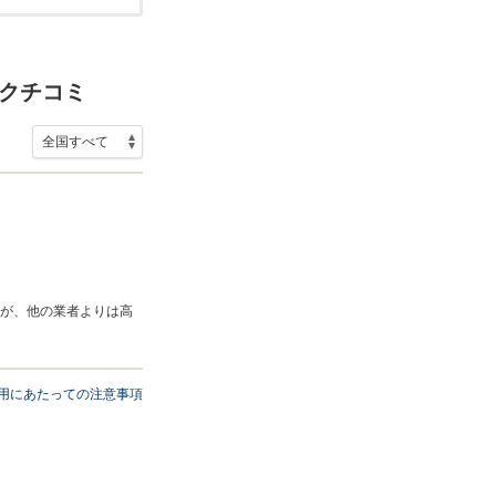
のクチコミ
が、他の業者よりは高
用にあたっての注意事項