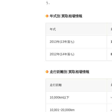
う。
年式別 買取相場情報
年式
2013年(13年落ち)
2012年(14年落ち)
走行距離別 買取相場情報
走行距離
10,000km以下
-
10,001~20,000km
-