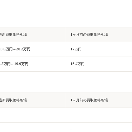
最新買取価格相場
1ヶ月前の買取価格相場
10.8万円～20.2万円
17万円
8.3万円～19.9万円
15.4万円
最新買取価格相場
1ヶ月前の買取価格相場
-
-