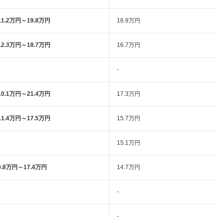
11.2万円～19.8万円
16.9万円
12.3万円～18.7万円
16.7万円
-
10.1万円～21.4万円
17.3万円
11.4万円～17.5万円
15.7万円
15.1万円
9.8万円～17.4万円
14.7万円
-
-