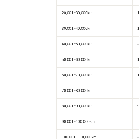
20,001~30,000km
30,001~40,000km
40,001~50,000km
-
50,001~60,000km
60,001~70,000km
70,001~80,000km
-
80,001~90,000km
90,001~100,000km
-
100,001~110,000km
-