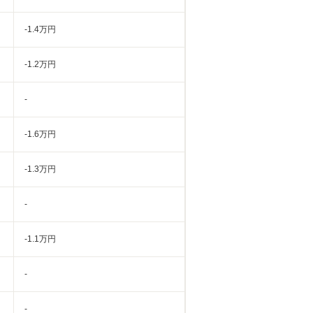
-1.4万円
-1.2万円
-
-1.6万円
-1.3万円
-
-1.1万円
-
-