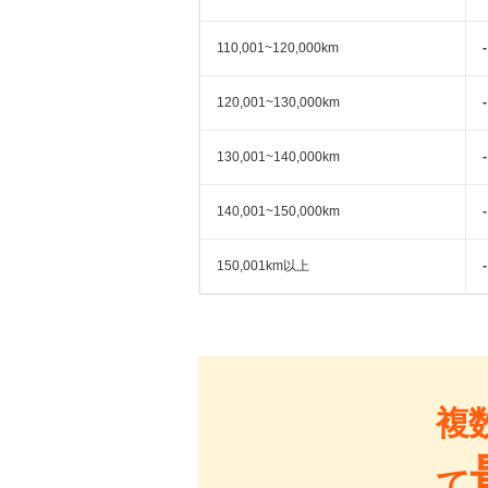
110,001~120,000km
-
120,001~130,000km
-
130,001~140,000km
-
140,001~150,000km
-
150,001km以上
-
複
て