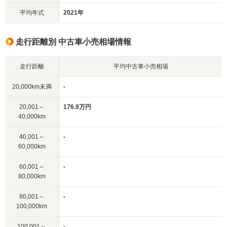
平均年式
2021年
走行距離別 中古車小売相場情報
走行距離
平均中古車小売相場
20,000km未満
-
20,001～
176.9万円
40,000km
40,001～
-
60,000km
60,001～
-
80,000km
80,001～
-
100,000km
100,001～
-