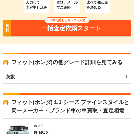
入力して
電話、メール
比べて売却先
査定申し込み
でご連絡
を決める
90秒で終わるカンタン入力
無
一括査定依頼スタート
料
フィット(ホンダ)の他グレード詳細を見てみる
英数
フィット(ホンダ) 1.3 シーズ ファインスタイルと
同一メーカー・ブランド車の車買取・査定相場
ホンダ
N-BOX