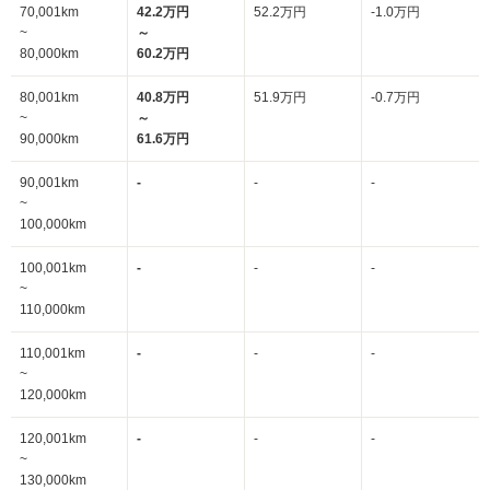
70,001km
42.2万円
52.2万円
-1.0万円
~
～
80,000km
60.2万円
80,001km
40.8万円
51.9万円
-0.7万円
~
～
90,000km
61.6万円
90,001km
-
-
-
~
100,000km
100,001km
-
-
-
~
110,000km
110,001km
-
-
-
~
120,000km
120,001km
-
-
-
~
130,000km