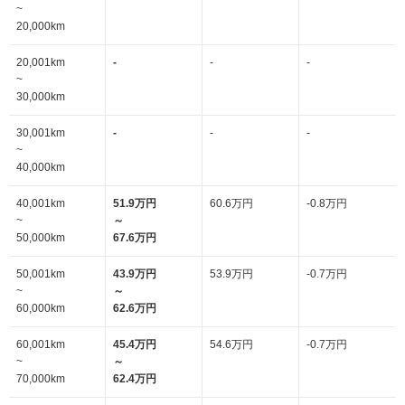
~
20,000km
20,001km
-
-
-
~
30,000km
30,001km
-
-
-
~
40,000km
40,001km
51.9万円
60.6万円
-0.8万円
~
～
50,000km
67.6万円
50,001km
43.9万円
53.9万円
-0.7万円
~
～
60,000km
62.6万円
60,001km
45.4万円
54.6万円
-0.7万円
~
～
70,000km
62.4万円