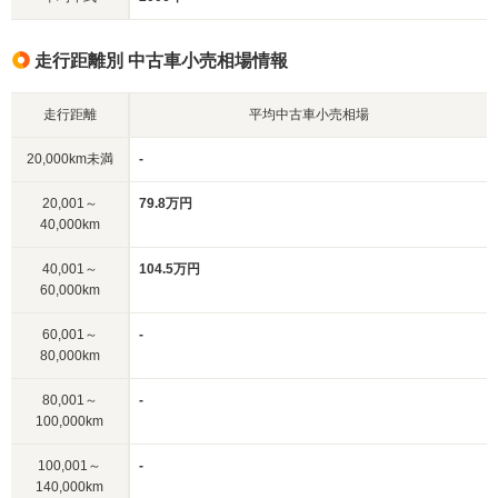
走行距離別 中古車小売相場情報
走行距離
平均中古車小売相場
20,000km未満
-
20,001～
79.8万円
40,000km
40,001～
104.5万円
60,000km
60,001～
-
80,000km
80,001～
-
100,000km
100,001～
-
140,000km