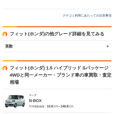
クチコミ利用にあたっての注意事項
フィット(ホンダ)の他グレード詳細を見てみる
英数
フィット(ホンダ) 1.5 ハイブリッド Sパッケージ
4WDと同一メーカー・ブランド車の車買取・査定
相場
ホンダ
N-BOX
10.8
148.8
平均買取相場：
万円〜
万円