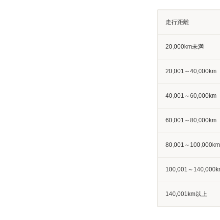
走行距離
20,000km未満
20,001～40,000km
40,001～60,000km
60,001～80,000km
80,001～100,000km
100,001～140,000k
140,001km以上