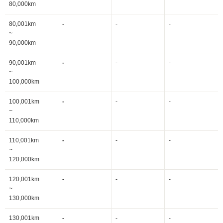
80,000km
80,001km
-
-
-
~
90,000km
90,001km
-
-
-
~
100,000km
100,001km
-
-
-
~
110,000km
110,001km
-
-
-
~
120,000km
120,001km
-
-
-
~
130,000km
130,001km
-
-
-