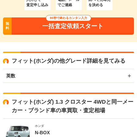
査定申し込み
でご連絡
を決める
90秒で終わるカンタン入力
無
一括査定依頼スタート
料
フィット(ホンダ)の他グレード詳細を見てみる
英数
フィット(ホンダ) 1.3 クロスター 4WDと同一メー
カー・ブランド車の車買取・査定相場
ホンダ
N-BOX