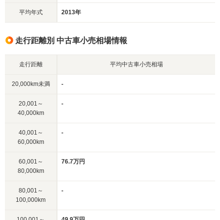
平均年式
2013年
走行距離別 中古車小売相場情報
走行距離
平均中古車小売相場
20,000km未満
-
20,001～
-
40,000km
40,001～
-
60,000km
60,001～
76.7万円
80,000km
80,001～
-
100,000km
100,001～
49.9万円