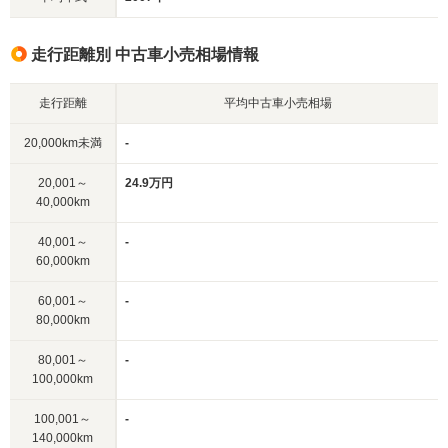
走行距離別 中古車小売相場情報
走行距離
平均中古車小売相場
20,000km未満
-
20,001～
24.9万円
40,000km
40,001～
-
60,000km
60,001～
-
80,000km
80,001～
-
100,000km
100,001～
-
140,000km