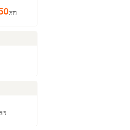
50
万円
万円