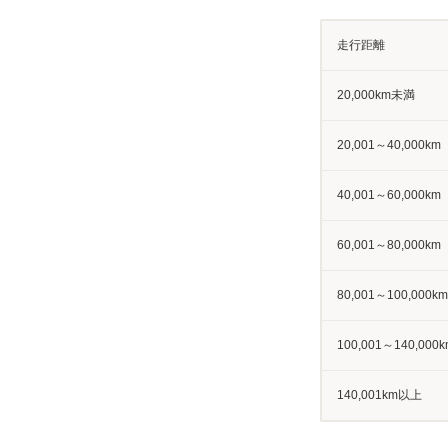
走行距離
20,000km未満
20,001～40,000km
40,001～60,000km
60,001～80,000km
80,001～100,000km
100,001～140,000k
140,001km以上