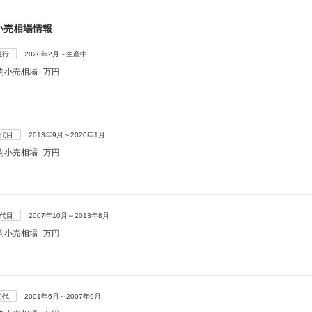
小売相場情報
現行
2020年2月～生産中
均小売相場
万円
3代目
2013年9月～2020年1月
均小売相場
万円
2代目
2007年10月～2013年8月
均小売相場
万円
初代
2001年6月～2007年9月