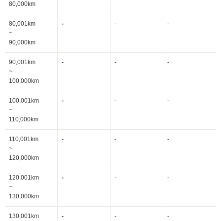
80,000km
80,001km
-
-
-
~
90,000km
90,001km
-
-
-
~
100,000km
100,001km
-
-
-
~
110,000km
110,001km
-
-
-
~
120,000km
120,001km
-
-
-
~
130,000km
130,001km
-
-
-