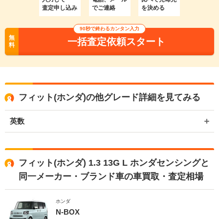
査定申し込み
でご連絡
を決める
90秒で終わるカンタン入力
無
一括査定依頼スタート
料
フィット(ホンダ)の他グレード詳細を見てみる
英数
フィット(ホンダ) 1.3 13G L ホンダセンシングと
同一メーカー・ブランド車の車買取・査定相場
ホンダ
N-BOX