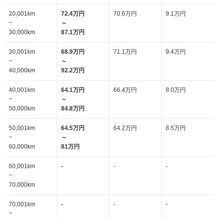
20,001km
72.4万円
70.6万円
9.1万円
~
～
30,000km
87.1万円
30,001km
68.9万円
71.1万円
9.4万円
~
～
40,000km
92.2万円
40,001km
64.1万円
66.4万円
8.0万円
~
～
50,000km
84.8万円
50,001km
64.5万円
64.2万円
8.5万円
~
～
60,000km
81万円
60,001km
-
-
-
~
70,000km
70,001km
-
-
-
~