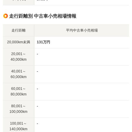
走行距離別 中古車小売相場情報
走行距離
平均中古車小売相場
20,000km未満
131万円
20,001～
-
40,000km
40,001～
-
60,000km
60,001～
-
80,000km
80,001～
-
100,000km
100,001～
-
140,000km