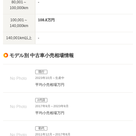
80,001～
-
100,000km
100,001～
108.8万円
140,000km
140,001km以上
-
モデル別 中古車小売相場情報
現行
2023年10月～生産中
平均小売相場
万円
2代目
2017年9月～2023年9月
平均小売相場
万円
初代
2011年12月～2017年8月