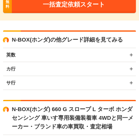
無
一括査定依頼スタート
料
N-BOX(ホンダ)の他グレード詳細を見てみる
英数
カ行
サ行
N-BOX(ホンダ) 660 G スロープ L ターボ ホンダ
センシング 車いす専用装備装着車 4WDと同一メ
ーカー・ブランド車の車買取・査定相場