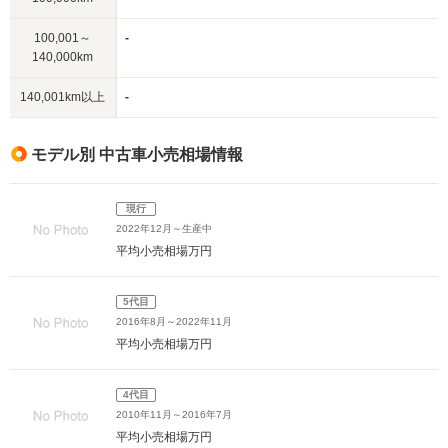
100,001～
-
140,000km
140,001km以上
-
モデル別 中古車小売相場情報
現行
2022年12月～生産中
平均小売相場
万円
5代目
2016年8月～2022年11月
平均小売相場
万円
4代目
2010年11月～2016年7月
平均小売相場
万円