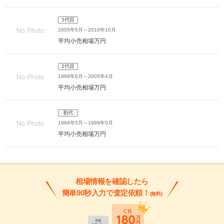
3代目
2005年5月～2010年10月
平均小売相場
万円
2代目
1999年6月～2005年4月
平均小売相場
万円
初代
1994年5月～1999年5月
平均小売相場
万円
相場情報を確認したら
簡単90秒入力で査定依頼！
(無料)