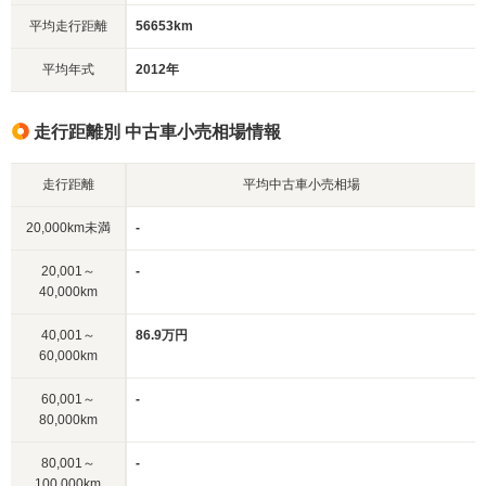
平均走行距離
56653km
平均年式
2012年
走行距離別 中古車小売相場情報
走行距離
平均中古車小売相場
20,000km未満
-
20,001～
-
40,000km
40,001～
86.9万円
60,000km
60,001～
-
80,000km
80,001～
-
100,000km