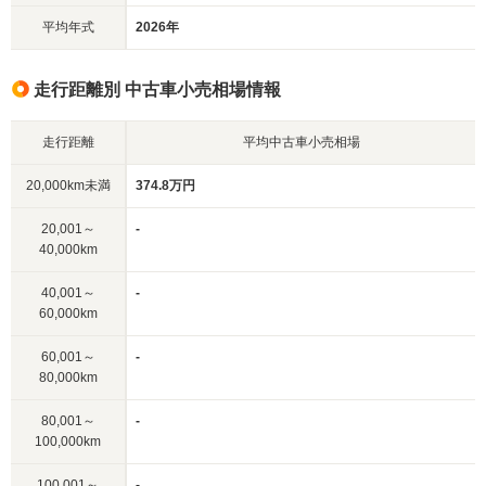
平均年式
2026年
走行距離別 中古車小売相場情報
走行距離
平均中古車小売相場
20,000km未満
374.8万円
20,001～
-
40,000km
40,001～
-
60,000km
60,001～
-
80,000km
80,001～
-
100,000km
100,001～
-