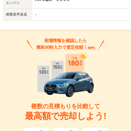
エンジン
燃費基準達成
-
相場情報を確認したら
簡単90秒入力で査定依頼！
(無料)
複数の見積もりを比較して
最高額で売却しよう!