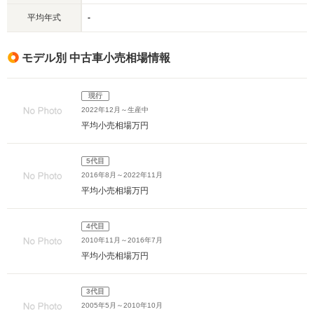
平均年式
-
モデル別 中古車小売相場情報
現行
2022年12月～生産中
平均小売相場
万円
5代目
2016年8月～2022年11月
平均小売相場
万円
4代目
2010年11月～2016年7月
平均小売相場
万円
3代目
2005年5月～2010年10月