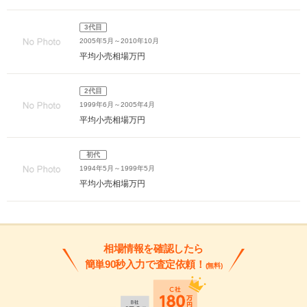
3代目
2005年5月～2010年10月
平均小売相場
万円
2代目
1999年6月～2005年4月
平均小売相場
万円
初代
1994年5月～1999年5月
平均小売相場
万円
相場情報を確認したら
簡単90秒入力で査定依頼！
(無料)