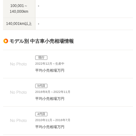
100,001～
-
140,000km
140,001km以上
-
モデル別 中古車小売相場情報
現行
2022年12月～生産中
平均小売相場
万円
5代目
2016年8月～2022年11月
平均小売相場
万円
4代目
2010年11月～2016年7月
平均小売相場
万円