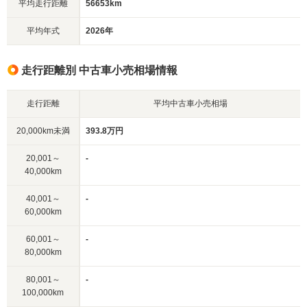
平均走行距離
56653km
平均年式
2026年
走行距離別 中古車小売相場情報
走行距離
平均中古車小売相場
20,000km未満
393.8万円
20,001～
-
40,000km
40,001～
-
60,000km
60,001～
-
80,000km
80,001～
-
100,000km