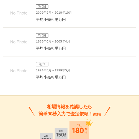
3代目
2005年5月～2010年10月
平均小売相場
万円
2代目
1999年6月～2005年4月
平均小売相場
万円
初代
1994年5月～1999年5月
平均小売相場
万円
相場情報を確認したら
簡単90秒入力で査定依頼！
(無料)