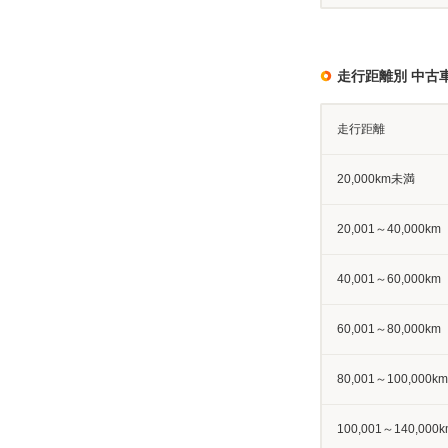
走行距離別 中古
走行距離
20,000km未満
20,001～40,000km
40,001～60,000km
60,001～80,000km
80,001～100,000km
100,001～140,000k