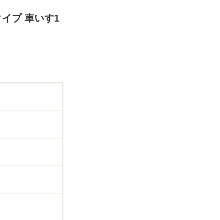
タイプ 車いす1