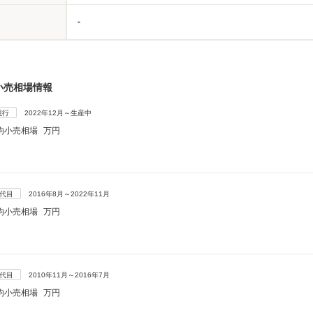
-
小売相場情報
現行
2022年12月～生産中
均小売相場
万円
5代目
2016年8月～2022年11月
均小売相場
万円
4代目
2010年11月～2016年7月
均小売相場
万円