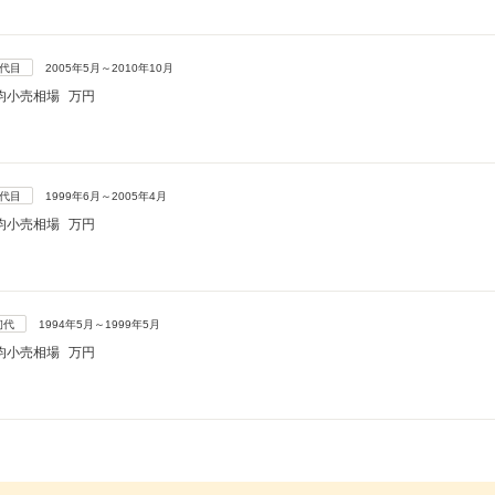
3代目
2005年5月～2010年10月
均小売相場
万円
2代目
1999年6月～2005年4月
均小売相場
万円
初代
1994年5月～1999年5月
均小売相場
万円