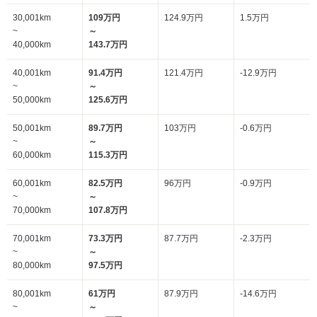
30,001km
109万円
124.9万円
1.5万円
~
～
40,000km
143.7万円
40,001km
91.4万円
121.4万円
-12.9万円
~
～
50,000km
125.6万円
50,001km
89.7万円
103万円
-0.6万円
~
～
60,000km
115.3万円
60,001km
82.5万円
96万円
-0.9万円
~
～
70,000km
107.8万円
70,001km
73.3万円
87.7万円
-2.3万円
~
～
80,000km
97.5万円
80,001km
61万円
87.9万円
-14.6万円
~
～