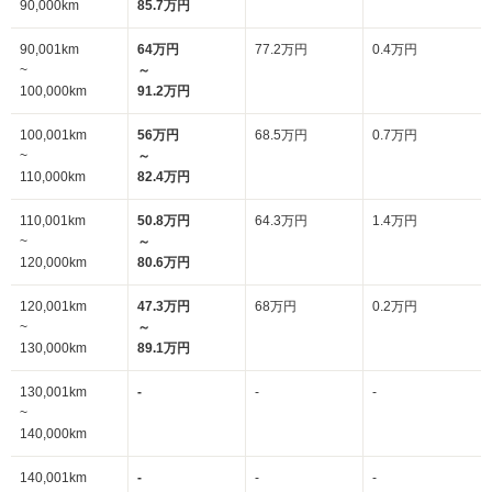
90,000km
85.7万円
90,001km
64万円
77.2万円
0.4万円
~
～
100,000km
91.2万円
100,001km
56万円
68.5万円
0.7万円
~
～
110,000km
82.4万円
110,001km
50.8万円
64.3万円
1.4万円
~
～
120,000km
80.6万円
120,001km
47.3万円
68万円
0.2万円
~
～
130,000km
89.1万円
130,001km
-
-
-
~
140,000km
140,001km
-
-
-