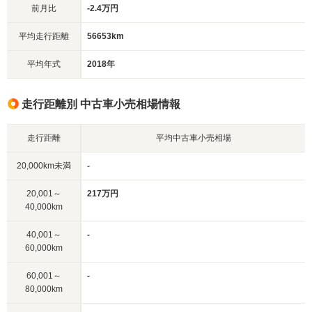
前月比
-2.4万円
平均走行距離
56653km
平均年式
2018年
走行距離別 中古車小売相場情報
走行距離
平均中古車小売相場
20,000km未満
-
20,001～
217万円
40,000km
40,001～
-
60,000km
60,001～
-
80,000km