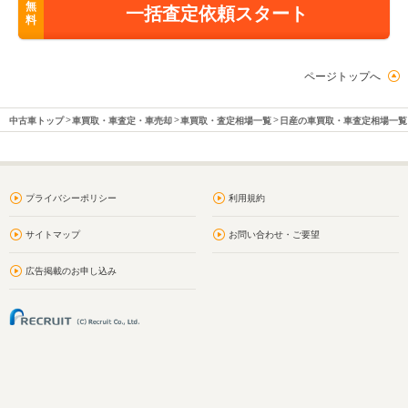
無
一括査定依頼スタート
料
ページトップへ
中古車トップ
車買取・車査定・車売却
車買取・査定相場一覧
日産の車買取・車査定相場一覧
プライバシーポリシー
利用規約
サイトマップ
お問い合わせ・ご要望
広告掲載のお申し込み