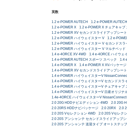
英数
1.2 e-POWER AUTECH
1.2 e-POWER AUT
1.2 e-POWER X
1.2 e-POWER X チェアキ
1.2 e-POWER XV セカンドスライドアップシート
1.2 e-POWER ハイウェイスター V
1.2 e-P
1.2 e-POWER ハイウェイスター V セカンド
1.2 e-POWER ハイウェイスター V マルチベッド
1.4 e-4ORCE XV 4WD
1.4 e-4ORCE ハイウ
1.4 e-POWER AUTECH スポーツ スペック
1.4
1.4 e-POWER X
1.4 e-POWER X XVパッケージ
1.4 e-POWER XV セカンドスライドアップシート
1.4 e-POWER ハイウェイスターV NissanC
1.4 e-POWER ハイウェイスターV セカンドス
1.4 e-POWER ハイウェイスターV チェアキャ
1.4 e-POWER ハイウェイスターV 日産オリ
1.4e-4ORCE ハイウェイスターV NissanCo
2.0 20G HDDナビエディション 4WD
2.0 20G
2.0 20RS HDDナビパッケージ
2.0 20RX
2.0 
2.0 20S Vセレクション 4WD
2.0 20S Vセレ
2.0 20S アンシャンテ セカンドスライドアップ
2.0 20S アンシャンテ 送迎タイプ オートステップ