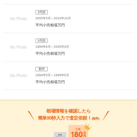
3代目
2005年5月～2010年10月
平均小売相場
万円
2代目
1999年6月～2005年4月
平均小売相場
万円
初代
1994年5月～1999年5月
平均小売相場
万円
相場情報を確認したら
簡単90秒入力で査定依頼！
(無料)