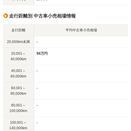
走行距離別 中古車小売相場情報
走行距離
平均中古車小売相場
20,000km未満
-
20,001～
98万円
40,000km
40,001～
-
60,000km
60,001～
-
80,000km
80,001～
-
100,000km
100,001～
-
140,000km