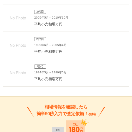
3代目
2005年5月～2010年10月
平均小売相場
万円
2代目
1999年6月～2005年4月
平均小売相場
万円
初代
1994年5月～1999年5月
平均小売相場
万円
相場情報を確認したら
簡単90秒入力で査定依頼！
(無料)