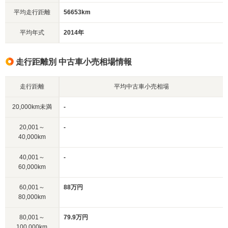
平均走行距離
56653km
平均年式
2014年
走行距離別 中古車小売相場情報
走行距離
平均中古車小売相場
20,000km未満
-
20,001～
-
40,000km
40,001～
-
60,000km
60,001～
88万円
80,000km
80,001～
79.9万円
100,000km